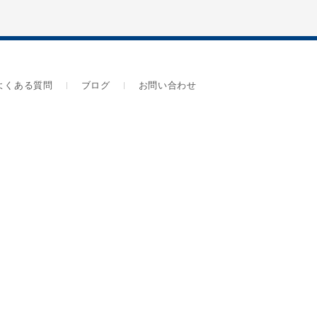
よくある質問
ブログ
お問い合わせ