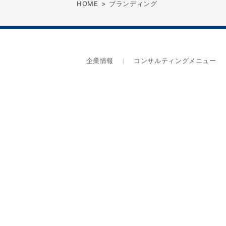
HOME
>
ブランディング
企業情報
コンサルティングメニュー