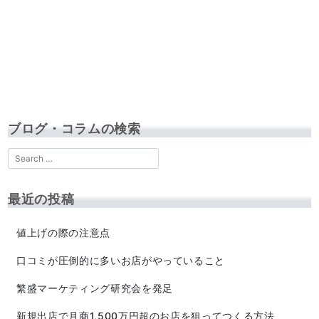
ブログ・コラムの検索
最近の投稿
値上げの際の注意点
口コミが圧倒的に多いお店がやっていること
繁盛マーケティング研究会を発足
新規出店で月商1,500万円超のお店を狙ってつくる方法