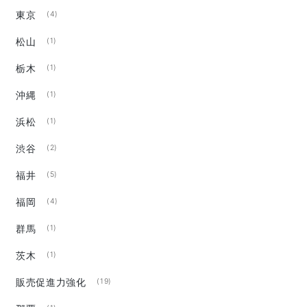
東京
(4)
松山
(1)
栃木
(1)
沖縄
(1)
浜松
(1)
渋谷
(2)
福井
(5)
福岡
(4)
群馬
(1)
茨木
(1)
販売促進力強化
(19)