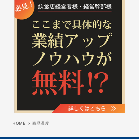
HOME
>
商品温度