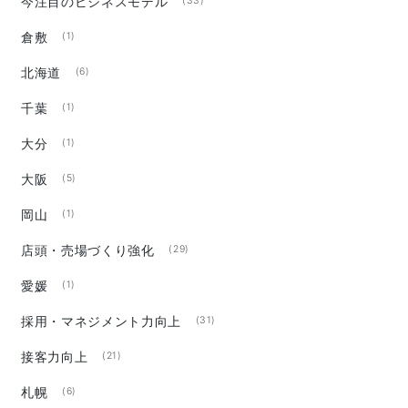
今注目のビジネスモデル
(33)
倉敷
(1)
北海道
(6)
千葉
(1)
大分
(1)
大阪
(5)
岡山
(1)
店頭・売場づくり強化
(29)
愛媛
(1)
採用・マネジメント力向上
(31)
接客力向上
(21)
札幌
(6)