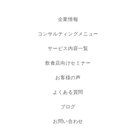
企業情報
コンサルティングメニュー
サービス内容一覧
飲食店向けセミナー
お客様の声
よくある質問
ブログ
お問い合わせ