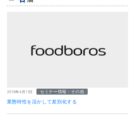
セミナー情報・その他
2019年4月11日
業態特性を活かして差別化する