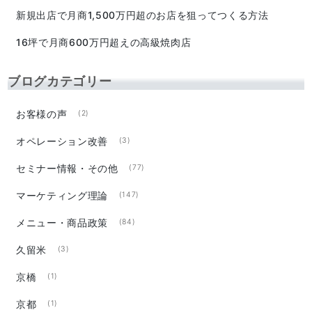
新規出店で月商1,500万円超のお店を狙ってつくる方法
16坪で月商600万円超えの高級焼肉店
ブログカテゴリー
お客様の声
(2)
オペレーション改善
(3)
セミナー情報・その他
(77)
マーケティング理論
(147)
メニュー・商品政策
(84)
久留米
(3)
京橋
(1)
京都
(1)