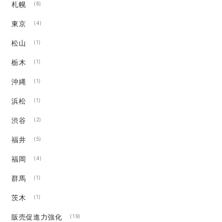
札幌
(6)
東京
(4)
松山
(1)
栃木
(1)
沖縄
(1)
浜松
(1)
渋谷
(2)
福井
(5)
福岡
(4)
群馬
(1)
茨木
(1)
販売促進力強化
(19)