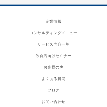
企業情報
コンサルティングメニュー
サービス内容一覧
飲食店向けセミナー
お客様の声
よくある質問
ブログ
お問い合わせ