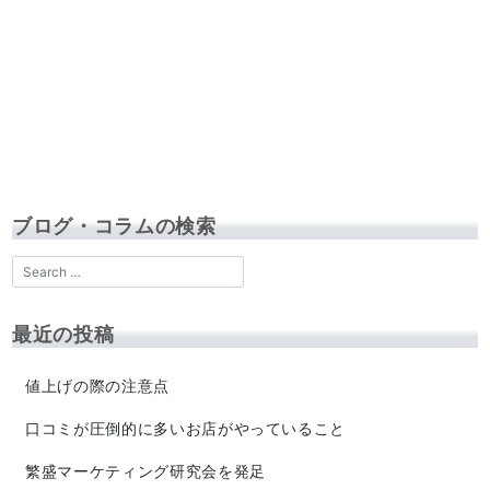
ブログ・コラムの検索
最近の投稿
値上げの際の注意点
口コミが圧倒的に多いお店がやっていること
繁盛マーケティング研究会を発足