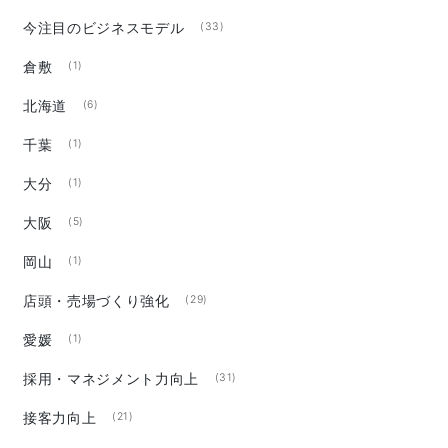
今注目のビジネスモデル
(33)
倉敷
(1)
北海道
(6)
千葉
(1)
大分
(1)
大阪
(5)
岡山
(1)
店頭・売場づくり強化
(29)
愛媛
(1)
採用・マネジメント力向上
(31)
接客力向上
(21)