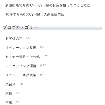
新規出店で月商1,500万円超のお店を狙ってつくる方法
16坪で月商600万円超えの高級焼肉店
ブログカテゴリー
お客様の声
(2)
オペレーション改善
(3)
セミナー情報・その他
(77)
マーケティング理論
(147)
メニュー・商品政策
(84)
久留米
(3)
京橋
(1)
京都
(1)