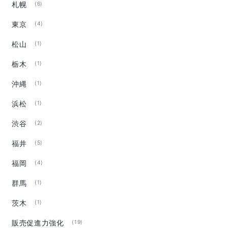
札幌
(6)
東京
(4)
松山
(1)
栃木
(1)
沖縄
(1)
浜松
(1)
渋谷
(2)
福井
(5)
福岡
(4)
群馬
(1)
茨木
(1)
販売促進力強化
(19)