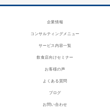
企業情報
コンサルティングメニュー
サービス内容一覧
飲食店向けセミナー
お客様の声
よくある質問
ブログ
お問い合わせ