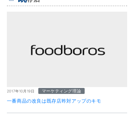
マーケティング理論
2017年10月19日
一番商品の改良は既存店昨対アップのキモ