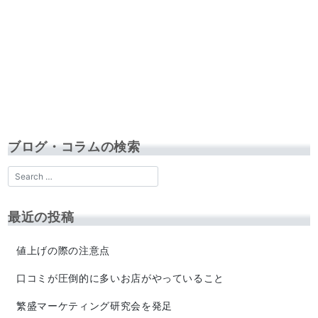
ブログ・コラムの検索
最近の投稿
値上げの際の注意点
口コミが圧倒的に多いお店がやっていること
繁盛マーケティング研究会を発足