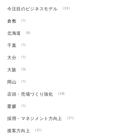
今注目のビジネスモデル
(33)
倉敷
(1)
北海道
(6)
千葉
(1)
大分
(1)
大阪
(5)
岡山
(1)
店頭・売場づくり強化
(29)
愛媛
(1)
採用・マネジメント力向上
(31)
接客力向上
(21)