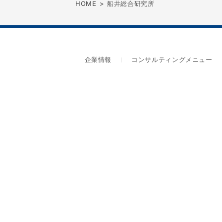
HOME
>
船井総合研究所
企業情報
コンサルティングメニュー