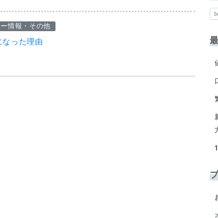
ナー情報・その他
になった理由