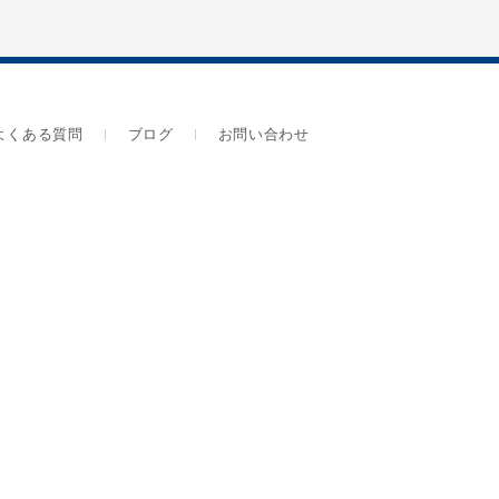
よくある質問
ブログ
お問い合わせ