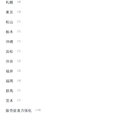
札幌
(6)
東京
(4)
松山
(1)
栃木
(1)
沖縄
(1)
浜松
(1)
渋谷
(2)
福井
(5)
福岡
(4)
群馬
(1)
茨木
(1)
販売促進力強化
(19)