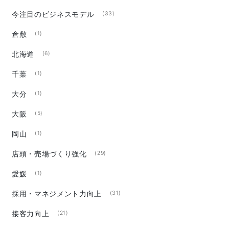
今注目のビジネスモデル
(33)
倉敷
(1)
北海道
(6)
千葉
(1)
大分
(1)
大阪
(5)
岡山
(1)
店頭・売場づくり強化
(29)
愛媛
(1)
採用・マネジメント力向上
(31)
接客力向上
(21)