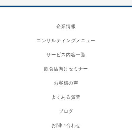
企業情報
コンサルティングメニュー
サービス内容一覧
飲食店向けセミナー
お客様の声
よくある質問
ブログ
お問い合わせ