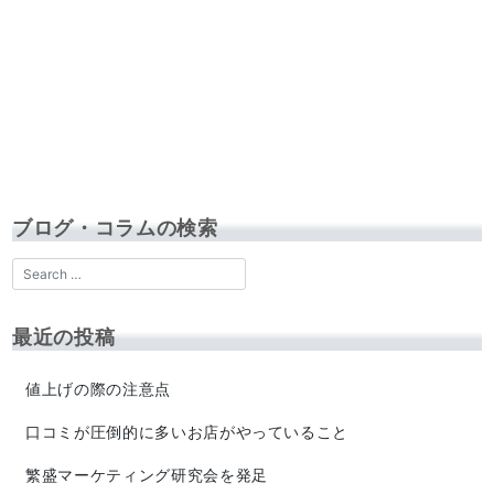
ブログ・コラムの検索
最近の投稿
値上げの際の注意点
口コミが圧倒的に多いお店がやっていること
繁盛マーケティング研究会を発足