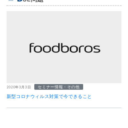
セミナー情報・その他
2020年3月3日
新型コロナウィルス対策で今できること