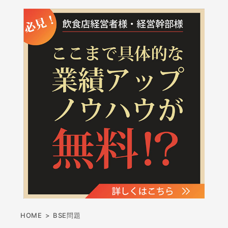
HOME
>
BSE問題