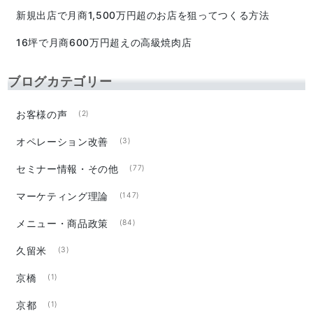
新規出店で月商1,500万円超のお店を狙ってつくる方法
16坪で月商600万円超えの高級焼肉店
ブログカテゴリー
お客様の声
(2)
オペレーション改善
(3)
セミナー情報・その他
(77)
マーケティング理論
(147)
メニュー・商品政策
(84)
久留米
(3)
京橋
(1)
京都
(1)