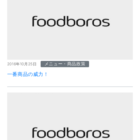
メニュー・商品政策
2016年10月25日
一番商品の威力！