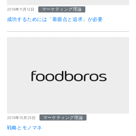
マーケティング理論
2016年11月12日
成功するためには「着眼点と追求」が必要
マーケティング理論
2016年10月25日
戦略とモノマネ