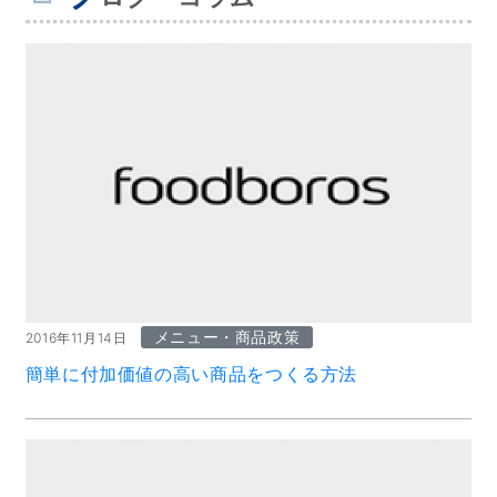
メニュー・商品政策
2016年11月14日
簡単に付加価値の高い商品をつくる方法