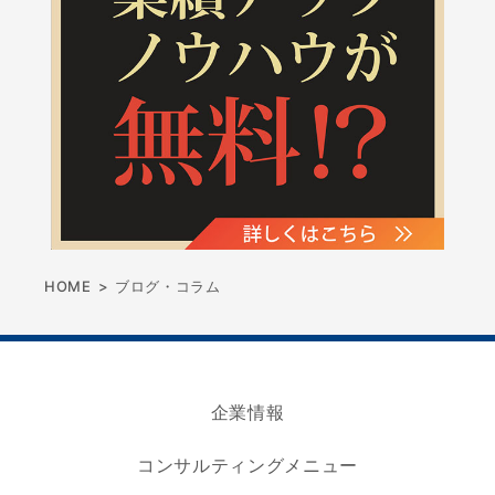
HOME
>
ブログ・コラム
企業情報
コンサルティングメニュー