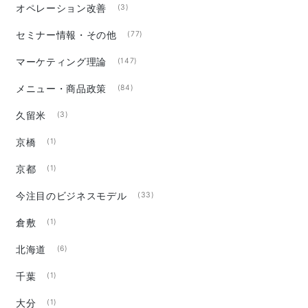
オペレーション改善
(3)
セミナー情報・その他
(77)
マーケティング理論
(147)
メニュー・商品政策
(84)
久留米
(3)
京橋
(1)
京都
(1)
今注目のビジネスモデル
(33)
倉敷
(1)
北海道
(6)
千葉
(1)
大分
(1)