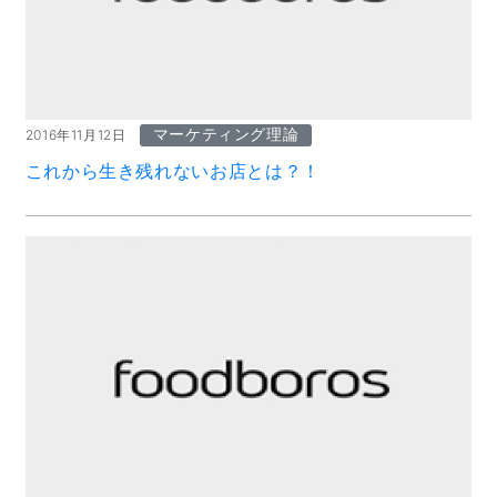
マーケティング理論
2016年11月12日
これから生き残れないお店とは？！