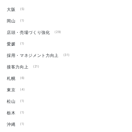
大阪
(5)
岡山
(1)
店頭・売場づくり強化
(29)
愛媛
(1)
採用・マネジメント力向上
(31)
接客力向上
(21)
札幌
(6)
東京
(4)
松山
(1)
栃木
(1)
沖縄
(1)