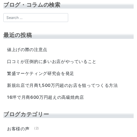
ブログ・コラムの検索
最近の投稿
値上げの際の注意点
口コミが圧倒的に多いお店がやっていること
繁盛マーケティング研究会を発足
新規出店で月商1,500万円超のお店を狙ってつくる方法
16坪で月商600万円超えの高級焼肉店
ブログカテゴリー
お客様の声
(2)