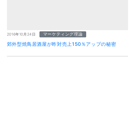
マーケティング理論
2016年10月24日
郊外型焼鳥居酒屋が昨対売上150％アップの秘密