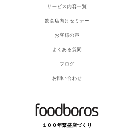
サービス内容一覧
飲食店向けセミナー
お客様の声
よくある質問
ブログ
お問い合わせ
１００年繁盛店づくり