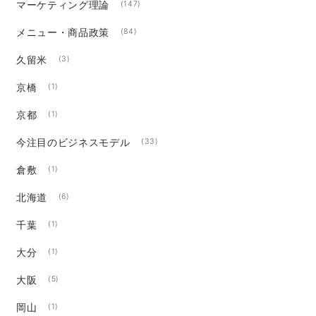
マーケティング理論
(147)
メニュー・商品政策
(84)
久留米
(3)
京橋
(1)
京都
(1)
今注目のビジネスモデル
(33)
倉敷
(1)
北海道
(6)
千葉
(1)
大分
(1)
大阪
(5)
岡山
(1)