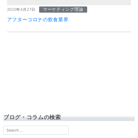
マーケティング理論
2020年4月27日
アフターコロナの飲食業界
ブログ・コラムの検索