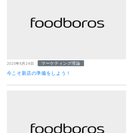
マーケティング理論
2020年6月24日
今こそ新店の準備をしよう！