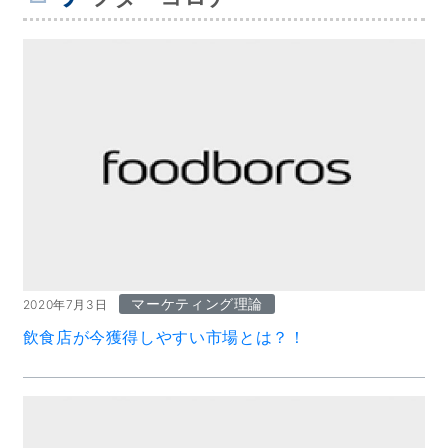
マーケティング理論
2020年7月3日
飲食店が今獲得しやすい市場とは？！