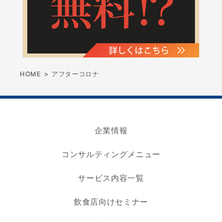
HOME
>
アフターコロナ
企業情報
コンサルティングメニュー
サービス内容一覧
飲食店向けセミナー