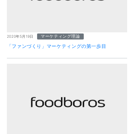
マーケティング理論
2020年5月19日
「ファンづくり」マーケティングの第一歩目