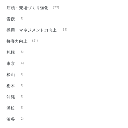
店頭・売場づくり強化
(29)
愛媛
(1)
採用・マネジメント力向上
(31)
接客力向上
(21)
札幌
(6)
東京
(4)
松山
(1)
栃木
(1)
沖縄
(1)
浜松
(1)
渋谷
(2)