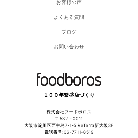
お客様の声
よくある質問
ブログ
お問い合わせ
１００年繁盛店づくり
株式会社フードボロス
〒532－0011
大阪市淀川区西中島7-1-5 ReTerra新大阪3F
電話番号:06-7711-8519